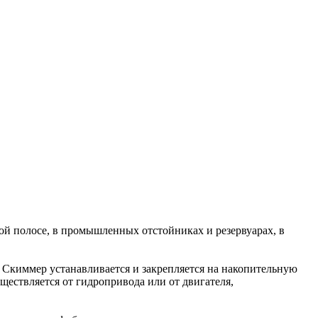
ой полосе, в промышленных отстойниках и резервуарах, в
. Скиммер устанавливается и закрепляется на накопительную
ществляется от гидропривода или от двигателя,