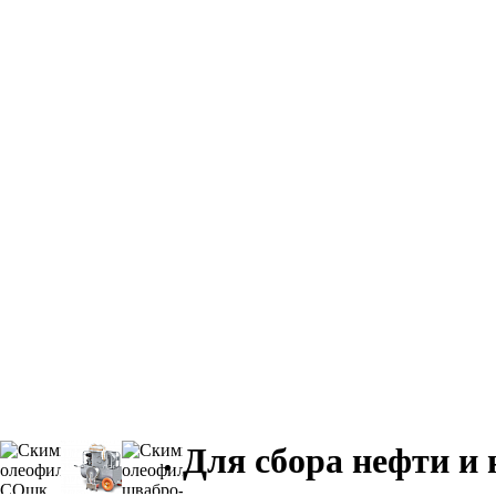
Для сбора нефти и 