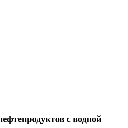
нефтепродуктов с водной