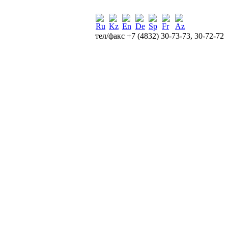
тел/факс +7 (4832) 30-73-73, 30-72-72