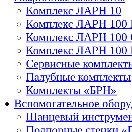
Комплекс ЛАРН 10
Комплекс ЛАРН 100 
Комплекс ЛАРН 100
Комплекс ЛАРН 100
Сервисные комплекты
Палубные комплекты
Комплекты «БРН»
Вспомогательное обору
Шанцевый инструме
Подпорные стенки «