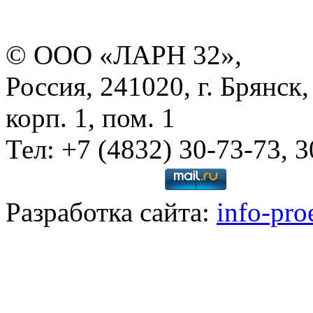
© ООО «ЛАРН 32»,
Россия, 241020, г. Брянск,
корп. 1, пом. 1
Тел: +7 (4832) 30-73-73, 
Разработка сайта:
info-pro