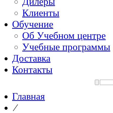
Дилеры
Клиенты
Обучение
Об Учебном центре
Учебные программы
Доставка
Контакты
Главная
⁄