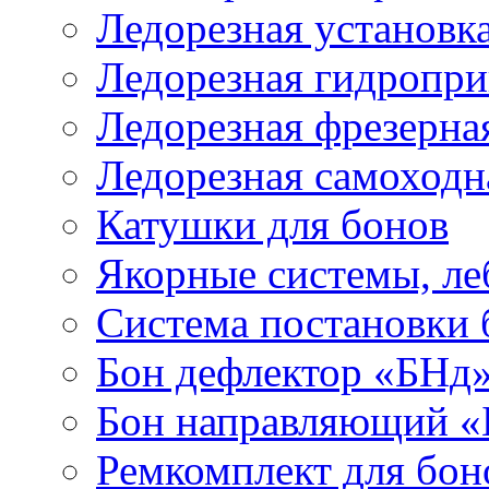
Ледорезная установк
Ледорезная гидропри
Ледорезная фрезерна
Ледорезная самоходн
Катушки для бонов
Якорные системы, ле
Система постановки
Бон дефлектор «БНд
Бон направляющий 
Ремкомплект для бон