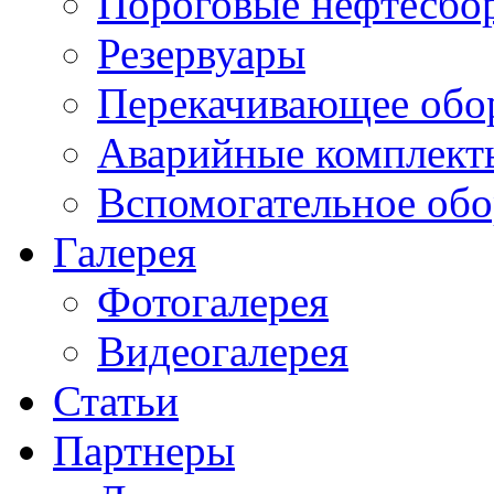
Пороговые нефтесбо
Резервуары
Перекачивающее обо
Аварийные комплект
Вспомогательное обо
Галерея
Фотогалерея
Видеогалерея
Статьи
Партнеры