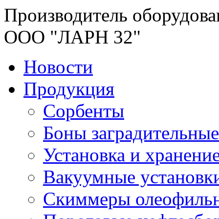
Производитель оборудова
ООО "ЛАРН 32"
Новости
Продукция
Сорбенты
Боны заградительные
Установка и хранени
Вакуумные установк
Скиммеры олеофиль