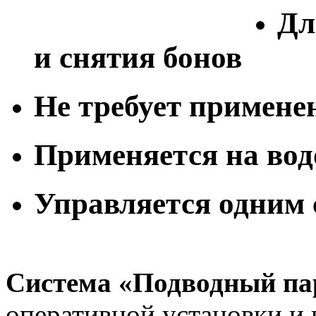
Дл
и снятия бонов
Не требует примене
Применяется на вод
Управляется одним
Система «Подводный па
оперативной установки и