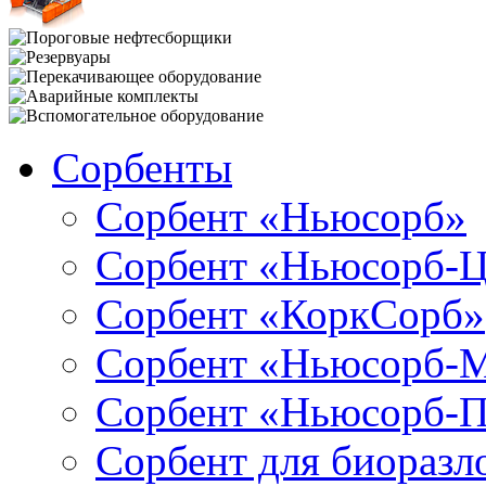
Сорбенты
Сорбент «Ньюсорб»
Сорбент «Ньюсорб-
Сорбент «КоркСорб»
Сорбент «Ньюсорб-
Сорбент «Ньюсорб-
Сорбент для биораз