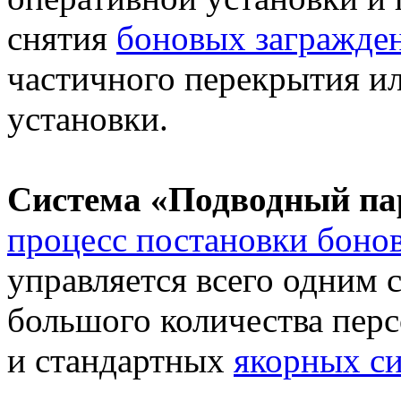
снятия
боновых загражде
частичного перекрытия ил
установки.
Система «Подводный па
процесс постановки боно
управляется всего одним 
большого количества пер
и стандартных
якорных с