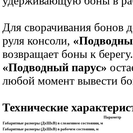
удерживающую боны в ра
Для сворачивания бонов д
руля консоли,
«Подводны
возвращает боны к берегу
«Подводный парус»
оста
любой момент вывести бо
Технические характерис
Параметр
Габаритные размеры (ДхШхВ) в сложенном состоянии, м
Габаритные размеры (ДхШхВ) в рабочем состоянии, м