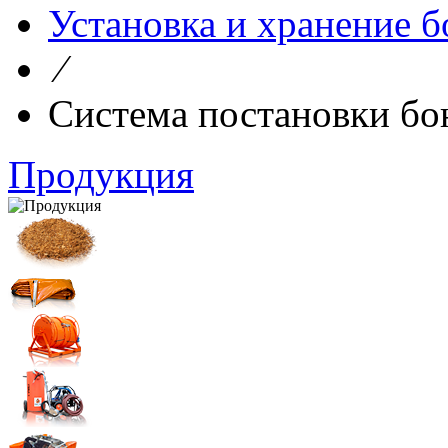
Установка и хранение б
⁄
Система постановки бо
Продукция