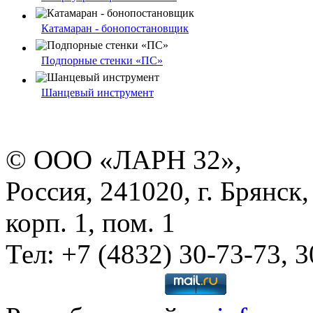
Катамаран - бонопостановщик
Подпорные стенки «ПС»
Шанцевый инструмент
© ООО «ЛАРН 32»,
Россия, 241020, г. Брянск,
корп. 1, пом. 1
Тел: +7 (4832) 30-73-73, 