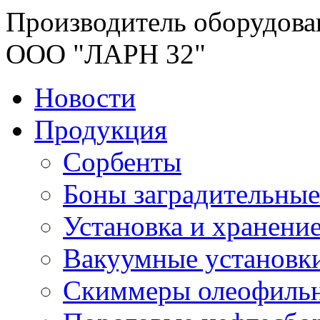
Производитель оборудова
ООО "ЛАРН 32"
Новости
Продукция
Сорбенты
Боны заградительные
Установка и хранени
Вакуумные установк
Скиммеры олеофиль