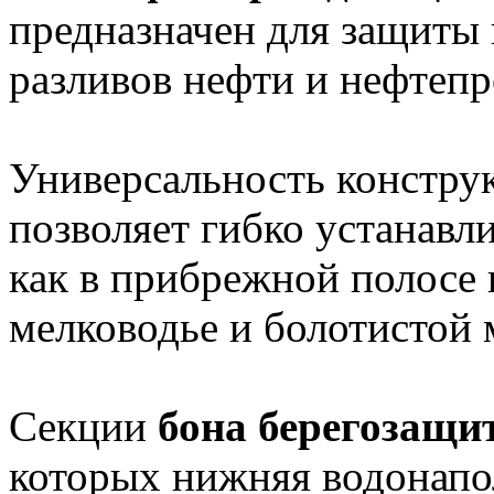
предназначен для защиты
разливов нефти и нефтепр
Универсальность констр
позволяет гибко устанавли
как в прибрежной полосе и
мелководье и болотистой 
Секции
бона берегозащи
которых нижняя водонапо