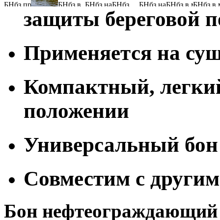
защиты береговой п
Применяется на суш
Компактный, легки
положении
Универсальный бон
Совместим с другим
Бон нефтеограждающий