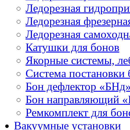
Ледорезная гидропри
Ледорезная фрезерна
Ледорезная самоходн
Катушки для бонов
Якорные системы, ле
Система постановки
Бон дефлектор «БНд
Бон направляющий 
Ремкомплект для бон
Вакуумные установки