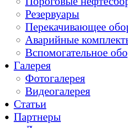
Пороговые нефтесбо
Резервуары
Перекачивающее обо
Аварийные комплект
Вспомогательное обо
Галерея
Фотогалерея
Видеогалерея
Статьи
Партнеры