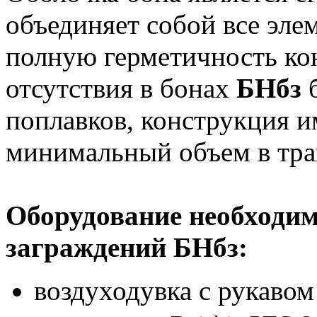
объединяет собой все эле
полную герметичность ко
отсутствия в бонах
БНбз
б
поплавков, конструкция и
минимальный объем в тра
Оборудование необходим
заграждений БНбз:
воздуходувка с рукавом 