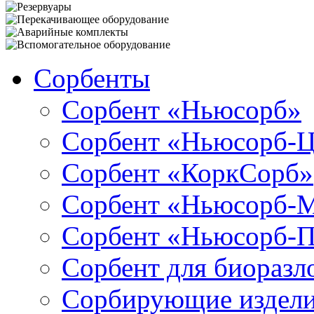
Сорбенты
Сорбент «Ньюсорб»
Сорбент «Ньюсорб-
Сорбент «КоркСорб»
Сорбент «Ньюсорб-
Сорбент «Ньюсорб-
Сорбент для биораз
Сорбирующие издел