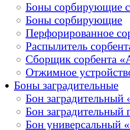
Боны сорбирующие 
Боны сорбирующие
Перфорированное со
Распылитель сорбен
Сборщик сорбента 
Отжимное устройств
Боны заградительные
Бон заградительный
Бон заградительный
Бон универсальный 