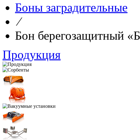
Боны заградительные
⁄
Бон берегозащитный «
Продукция