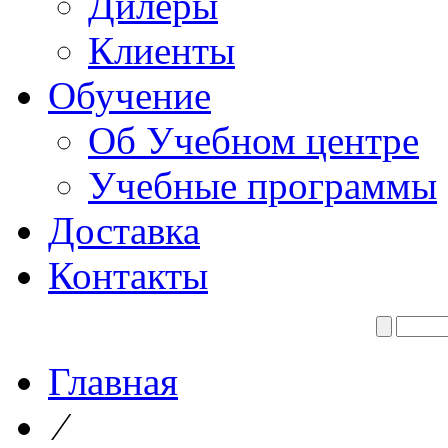
Дилеры
Клиенты
Обучение
Об Учебном центре
Учебные программы
Доставка
Контакты
Главная
⁄