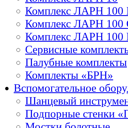
Комплекс ЛАРН 100 
Комплекс ЛАРН 100
Комплекс ЛАРН 100
Сервисные комплекты
Палубные комплекты
Комплекты «БРН»
Вспомогательное обору
Шанцевый инструме
Подпорные стенки «
Мостки болотные