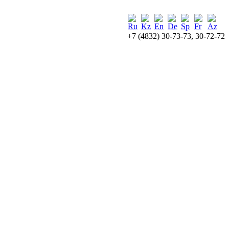
+7 (4832) 30-73-73, 30-72-72