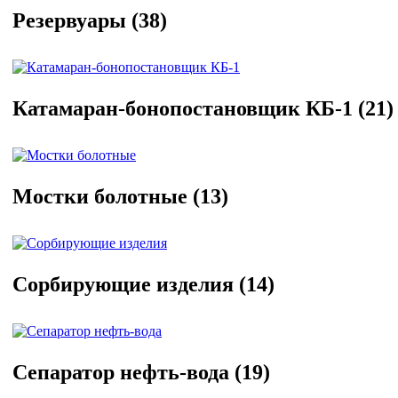
Резервуары
(38)
Катамаран-бонопостановщик КБ-1
(21)
Мостки болотные
(13)
Сорбирующие изделия
(14)
Сепаратор нефть-вода
(19)