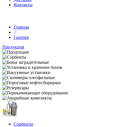
Контакты
Главная
⁄
Галерея
Продукция
Сорбенты