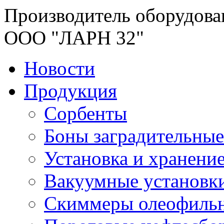
Производитель оборудова
ООО "ЛАРН 32"
Новости
Продукция
Сорбенты
Боны заградительные
Установка и хранени
Вакуумные установк
Скиммеры олеофиль