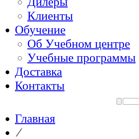
Дилеры
Клиенты
Обучение
Об Учебном центре
Учебные программы
Доставка
Контакты
Главная
⁄