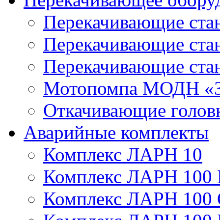
Перекачивающие ста
Перекачивающие ст
Перекачивающие ста
Мотопомпа МОДН «З
Откачивающие голов
Аварийные комплекты
Комплекс ЛАРН 10
Комплекс ЛАРН 100 
Комплекс ЛАРН 100