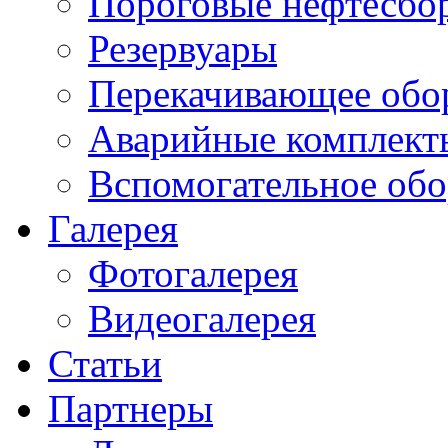
Пороговые нефтесбо
Резервуары
Перекачивающее обо
Аварийные комплект
Вспомогательное обо
Галерея
Фотогалерея
Видеогалерея
Статьи
Партнеры