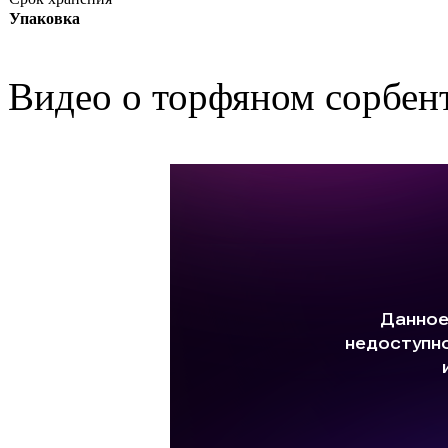
Упаковка
Видео о торфяном сорбен