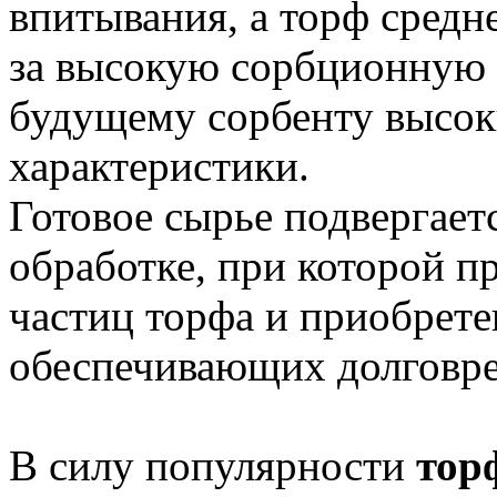
впитывания, а торф средн
за высокую сорбционную е
будущему сорбенту высок
характеристики.
Готовое сырье подвергает
обработке, при которой 
частиц торфа и приобрет
обеспечивающих долговре
В силу популярности
тор