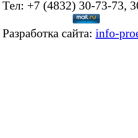
Тел: +7 (4832) 30-73-73, 
Разработка сайта:
info-pro