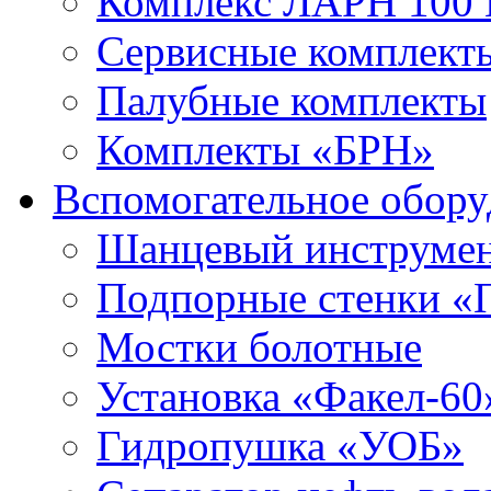
Комплекс ЛАРН 100
Сервисные комплекты
Палубные комплекты
Комплекты «БРН»
Вспомогательное обору
Шанцевый инструме
Подпорные стенки «
Мостки болотные
Установка «Факел-60
Гидропушка «УОБ»