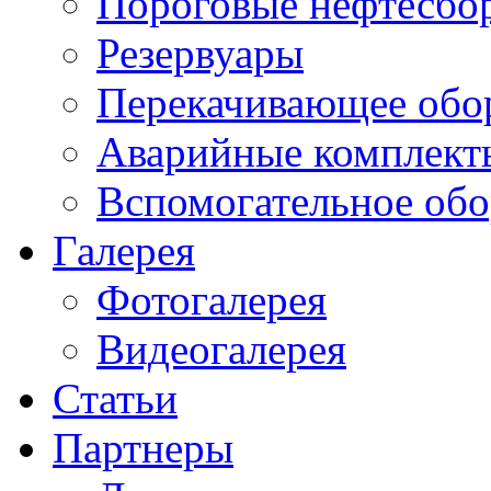
Пороговые нефтесбо
Резервуары
Перекачивающее обо
Аварийные комплект
Вспомогательное обо
Галерея
Фотогалерея
Видеогалерея
Статьи
Партнеры