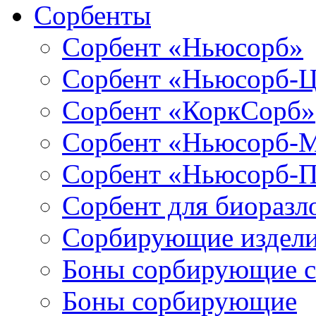
Сорбенты
Сорбент «Ньюсорб»
Сорбент «Ньюсорб-
Сорбент «КоркСорб»
Сорбент «Ньюсорб-
Сорбент «Ньюсорб-
Сорбент для биораз
Сорбирующие издел
Боны сорбирующие 
Боны сорбирующие