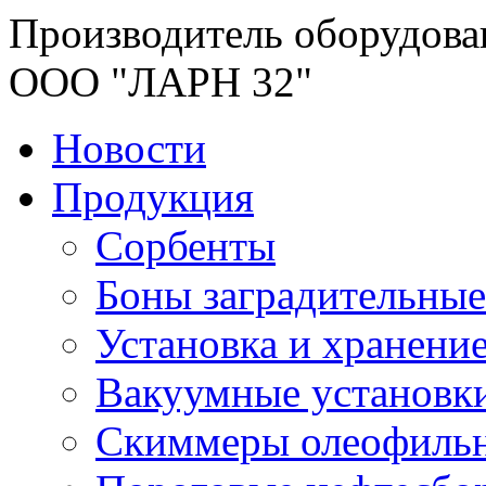
Производитель оборудова
ООО "ЛАРН 32"
Новости
Продукция
Сорбенты
Боны заградительные
Установка и хранени
Вакуумные установк
Скиммеры олеофиль