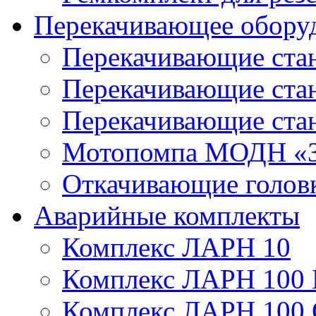
Перекачивающее обору
Перекачивающие ста
Перекачивающие ст
Перекачивающие ста
Мотопомпа МОДН «З
Откачивающие голов
Аварийные комплекты
Комплекс ЛАРН 10
Комплекс ЛАРН 100 
Комплекс ЛАРН 100