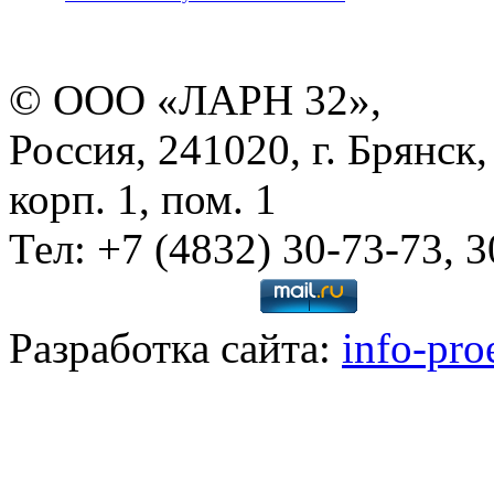
© ООО «ЛАРН 32»,
Россия, 241020, г. Брянск,
корп. 1, пом. 1
Тел: +7 (4832) 30-73-73, 
Разработка сайта:
info-pro