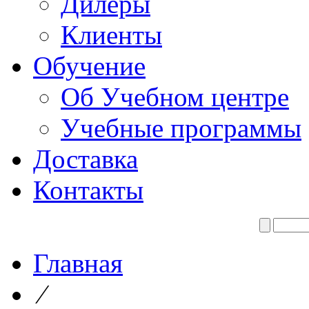
Дилеры
Клиенты
Обучение
Об Учебном центре
Учебные программы
Доставка
Контакты
Главная
⁄