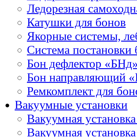
Ледорезная самоходн
Катушки для бонов
Якорные системы, ле
Система постановки
Бон дефлектор «БНд
Бон направляющий 
Ремкомплект для бон
Вакуумные установки
Вакуумная установк
Вакуумная установк