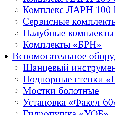
Комплекс ЛАРН 100
Сервисные комплекты
Палубные комплекты
Комплекты «БРН»
Вспомогательное обору
Шанцевый инструме
Подпорные стенки «
Мостки болотные
Установка «Факел-60
Гидропушка «УОБ»