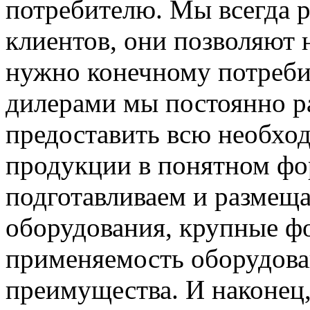
потребителю. Мы всегда 
клиентов, они позволяют 
нужно конечному потреби
дилерами мы постоянно ра
предоставить всю необх
продукции в понятном фо
подготавливаем и размещ
оборудования, крупные фо
применяемость оборудова
преимущества. И наконец