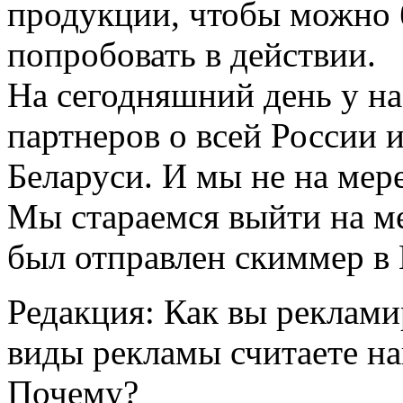
продукции, чтобы можно 
попробовать в действии.
На сегодняшний день у н
партнеров о всей России и
Беларуси. И мы не на мер
Мы стараемся выйти на 
был отправлен скиммер в
Редакция:
Как вы реклами
виды рекламы считаете н
Почему?