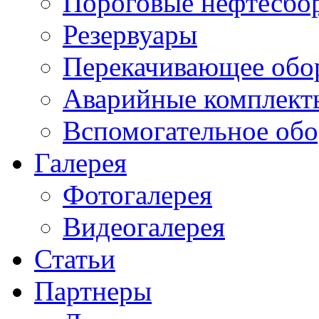
Пороговые нефтесбо
Резервуары
Перекачивающее обо
Аварийные комплект
Вспомогательное обо
Галерея
Фотогалерея
Видеогалерея
Статьи
Партнеры