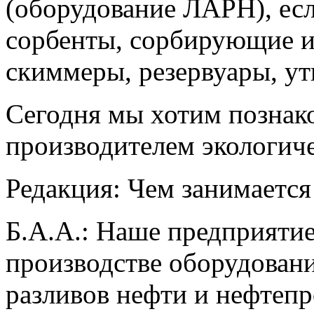
(оборудование ЛАРН), ес
сорбенты, сорбирующие и
скиммеры, резервуары, ут
Сегодня мы хотим познако
производителем экологиче
Редакция:
Чем занимается
Б.А.А.:
Наше предприятие
производстве оборудован
разливов нефти и нефтепр