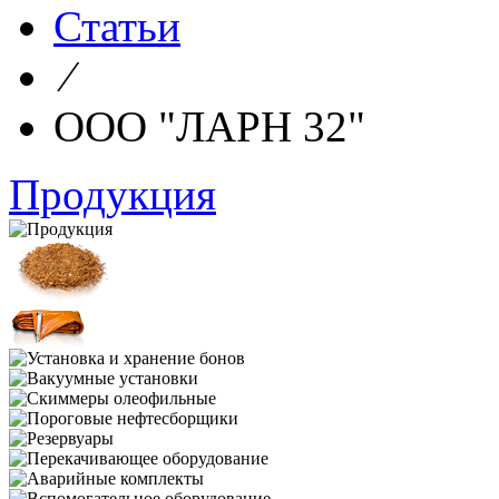
Статьи
⁄
ООО "ЛАРН 32"
Продукция