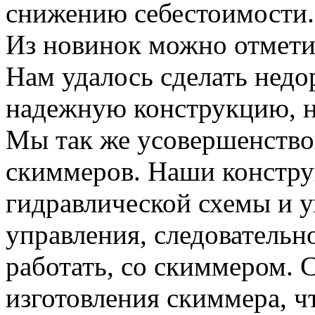
снижению себестоимости.
Из новинок можно отмети
Нам удалось сделать недо
надежную конструкцию, н
Мы так же усовершенство
скиммеров. Наши констру
гидравлической схемы и 
управления, следовательн
работать, со скиммером. 
изготовления скиммера, ч