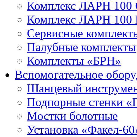
Комплекс ЛАРН 100
Комплекс ЛАРН 100
Сервисные комплекты
Палубные комплекты
Комплекты «БРН»
Вспомогательное обору
Шанцевый инструме
Подпорные стенки «
Мостки болотные
Установка «Факел-60