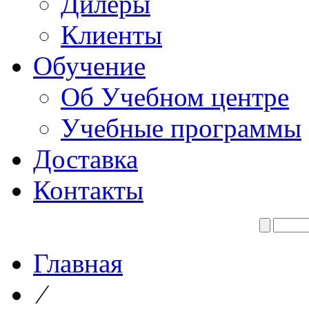
Дилеры
Клиенты
Обучение
Об Учебном центре
Учебные программы
Доставка
Контакты
Главная
⁄