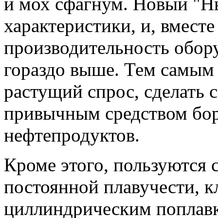
и мох сфагнум. Новый "Н
характеристики, и, вместе
производительность обор
гораздо выше. Тем самым
растущий спрос, сделать 
привычным средством бор
нефтепродуктов.
Кроме этого, пользуются
постоянной плавучести, к
циллиндрическим поплавк