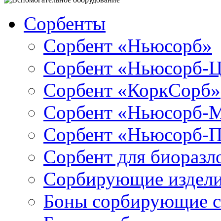
Сорбенты
Сорбент «Ньюсорб»
Сорбент «Ньюсорб-
Сорбент «КоркСорб»
Сорбент «Ньюсорб-
Сорбент «Ньюсорб-
Сорбент для биораз
Сорбирующие издел
Боны сорбирующие 