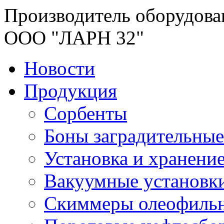
Производитель оборудова
ООО "ЛАРН 32"
Новости
Продукция
Сорбенты
Боны заградительные
Установка и хранени
Вакуумные установк
Скиммеры олеофиль