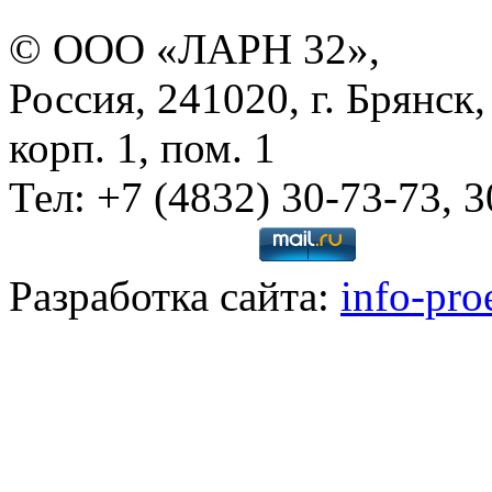
© ООО «ЛАРН 32»,
Россия, 241020, г. Брянск,
корп. 1, пом. 1
Тел: +7 (4832) 30-73-73, 
Разработка сайта:
info-pro