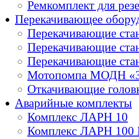
Ремкомплект для рез
Перекачивающее обору
Перекачивающие ста
Перекачивающие ст
Перекачивающие ста
Мотопомпа МОДН «З
Откачивающие голов
Аварийные комплекты
Комплекс ЛАРН 10
Комплекс ЛАРН 100 