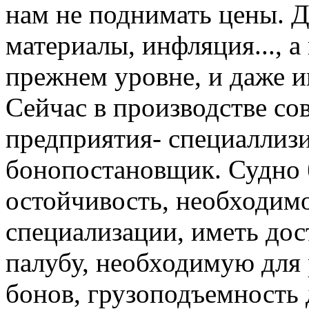
нам не поднимать цены. 
материалы, инфляция..., а
прежнем уровне, и даже и
Сейчас в производстве со
предприятия- специаллизи
бонопостановщик. Судно б
остойчивость, необходимо
специализации, иметь до
палубу, необходимую для 
бонов, грузоподъемность 