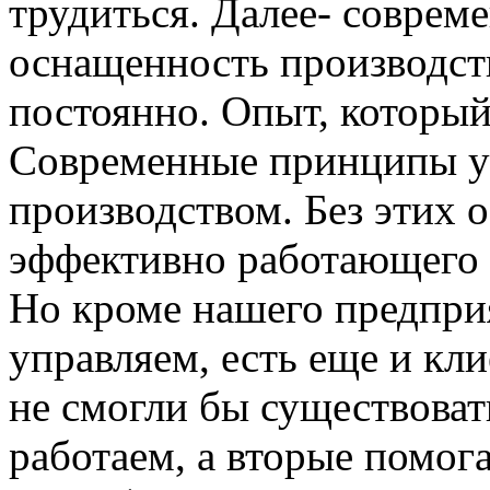
трудиться. Далее- соврем
оснащенность производст
постоянно. Опыт, который
Современные принципы у
производством. Без этих 
эффективно работающего 
Но кроме нашего предпри
управляем, есть еще и кл
не смогли бы существоват
работаем, а вторые помо