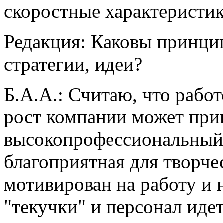
скоростные характеристи
Редакция:
Каковы принци
стратегии, идеи?
Б.А.А.:
Считаю, что работ
рост компании может при
высокопрофессиональный 
благоприятная для творче
мотивирован на работу и 
"текучки" и персонал идет