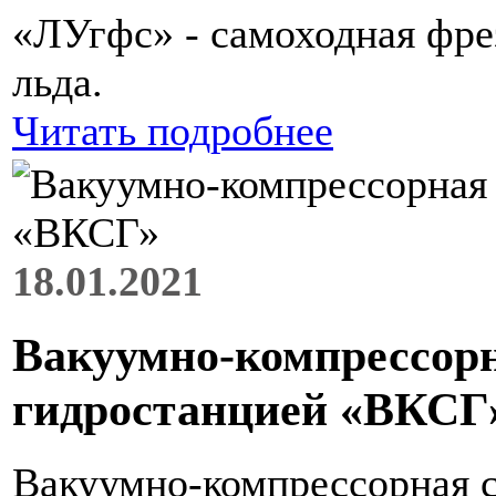
«ЛУгфс» - самоходная фре
льда.
Читать подробнее
18.01.2021
Вакуумно-компрессорн
гидростанцией «ВКСГ
Вакуумно-компрессорная с