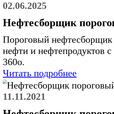
02.06.2025
Нефтесборщик порого
Пороговый нефтесборщик 
нефти и нефтепродуктов с
360о.
Читать подробнее
11.11.2021
Нефтесборщик порого