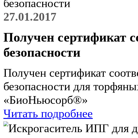
27.01.2017
Получен сертификат с
безопасности
Получен сертификат соотв
безопасности для торфян
«БиоНьюсорб®»
Читать подробнее