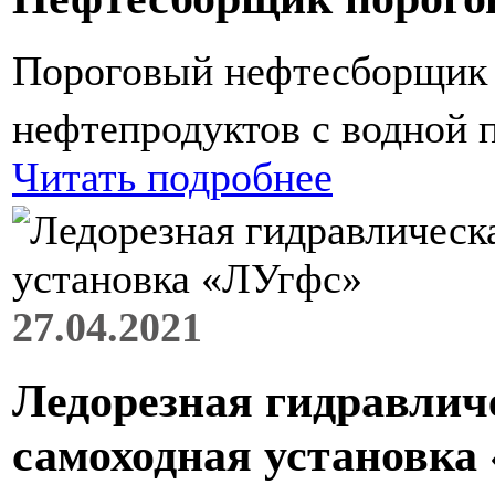
Пороговый нефтесборщик 
нефтепродуктов с водной 
Читать подробнее
27.04.2021
Ледорезная гидравлич
самоходная установка