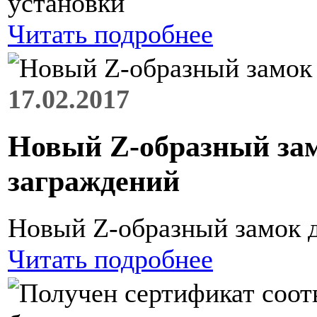
установки
Читать подробнее
17.02.2017
Новый Z-образный за
заграждений
Новый Z-образный замок 
Читать подробнее