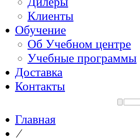
Дилеры
Клиенты
Обучение
Об Учебном центре
Учебные программы
Доставка
Контакты
Главная
⁄