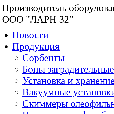
Производитель оборудова
ООО "ЛАРН 32"
Новости
Продукция
Сорбенты
Боны заградительные
Установка и хранени
Вакуумные установк
Скиммеры олеофиль