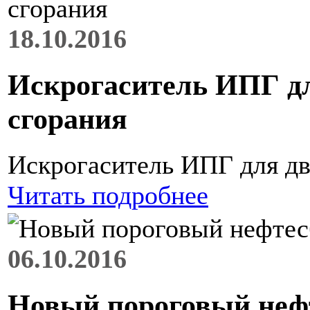
18.10.2016
Искрогаситель ИПГ дл
сгорания
Искрогаситель ИПГ для дв
Читать подробнее
06.10.2016
Новый пороговый неф