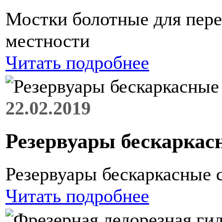
Мостки болотные для пер
местности
Читать подробнее
22.02.2019
Резервуары бескаркас
Резервуары бескаркасные
Читать подробнее