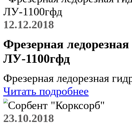
12.12.2018
Фрезерная ледорезная
ЛУ-1100гфд
Фрезерная ледорезная гид
Читать подробнее
23.10.2018