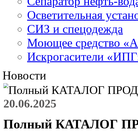
Сепаратор нефть-во
Осветительная устан
СИЗ и спецодежда
Моющее средство «
Искрогасители «ИПГ
Новости
20.06.2025
Полный КАТАЛОГ П