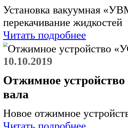
Установка вакуумная «УВ
перекачивание жидкостей
Читать подробнее
10.10.2019
Отжимное устройство 
вала
Новое отжимное устройств
Читать подробнее