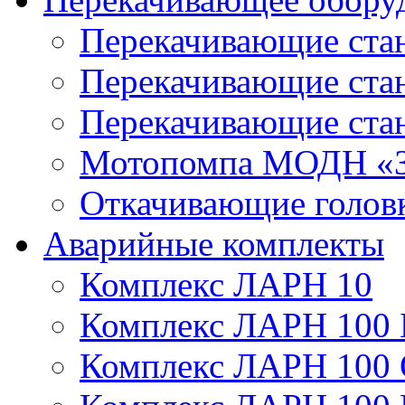
Перекачивающие ста
Перекачивающие ст
Перекачивающие ста
Мотопомпа МОДН «З
Откачивающие голов
Аварийные комплекты
Комплекс ЛАРН 10
Комплекс ЛАРН 100 
Комплекс ЛАРН 100