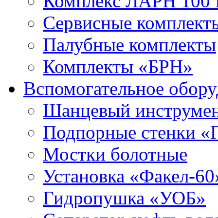
Комплекс ЛАРН 100
Сервисные комплекты
Палубные комплекты
Комплекты «БРН»
Вспомогательное обору
Шанцевый инструме
Подпорные стенки «
Мостки болотные
Установка «Факел-60
Гидропушка «УОБ»