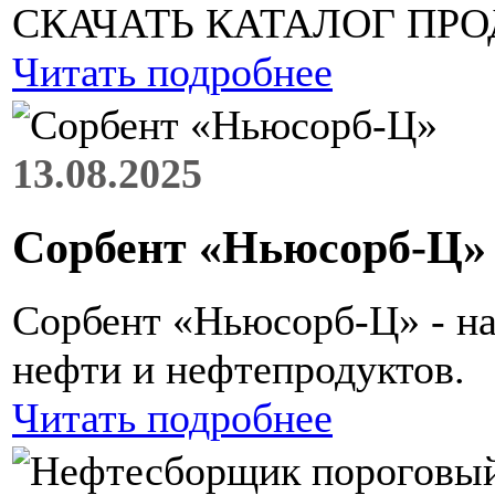
СКАЧАТЬ КАТАЛОГ ПРОД
Читать подробнее
13.08.2025
Сорбент «Ньюсорб-Ц»
Сорбент «Ньюсорб-Ц» - на
нефти и нефтепродуктов.
Читать подробнее