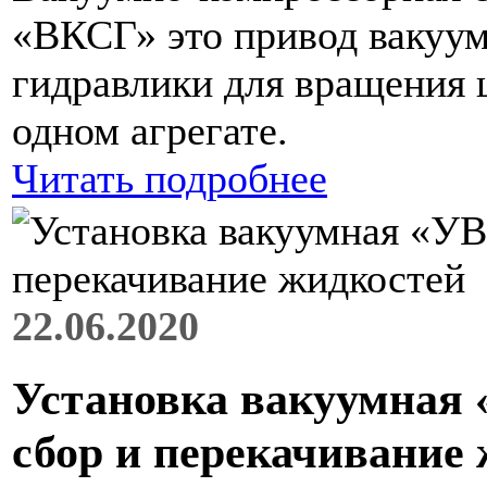
«ВКСГ» это привод вакуум
гидравлики для вращения 
одном агрегате.
Читать подробнее
22.06.2020
Установка вакуумная
сбор и перекачивание