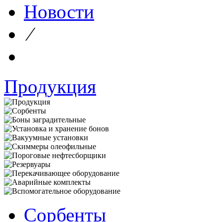
Новости
⁄
Продукция
Сорбенты