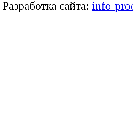
Разработка сайта:
info-pro