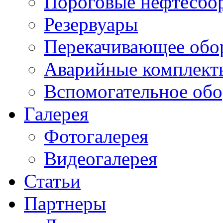
Пороговые нефтесбо
Резервуары
Перекачивающее обо
Аварийные комплект
Вспомогательное обо
Галерея
Фотогалерея
Видеогалерея
Статьи
Партнеры