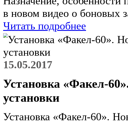
Назначение, особенности 
в новом видео о боновых 
Читать подробнее
15.05.2017
Установка «Факел-60»
установки
Установка «Факел-60». Но