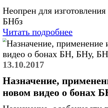
Неопрен для изготовления
БНбз
Читать подробнее
13.10.2017
Назначение, применени
новом видео о бонах Б