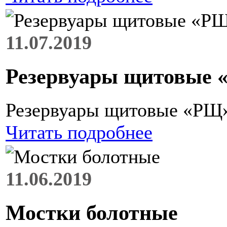
11.07.2019
Резервуары щитовые
Резервуары щитовые «РЩ
Читать подробнее
11.06.2019
Мостки болотные