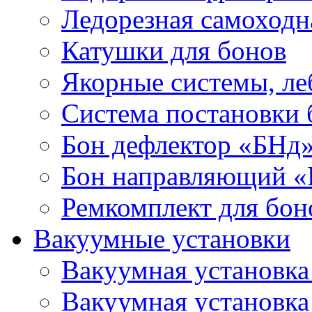
Ледорезная самоходн
Катушки для бонов
Якорные системы, ле
Система постановки
Бон дефлектор «БНд
Бон направляющий 
Ремкомплект для бон
Вакуумные установки
Вакуумная установк
Вакуумная установк