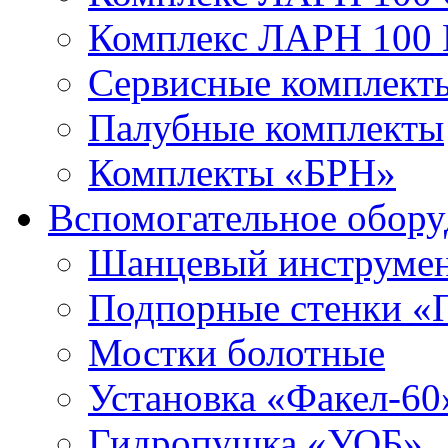
Комплекс ЛАРН 100
Сервисные комплекты
Палубные комплекты
Комплекты «БРН»
Вспомогательное обору
Шанцевый инструме
Подпорные стенки «
Мостки болотные
Установка «Факел-60
Гидропушка «УОБ»