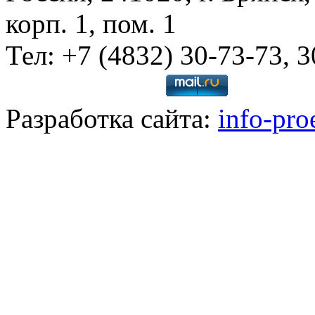
корп. 1, пом. 1
Тел: +7 (4832) 30-73-73, 
Разработка сайта:
info-pro