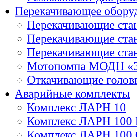
Перекачивающее обору
Перекачивающие ста
Перекачивающие ст
Перекачивающие ста
Мотопомпа МОДН «З
Откачивающие голов
Аварийные комплекты
Комплекс ЛАРН 10
Комплекс ЛАРН 100 
Комплекс ЛАРН 100