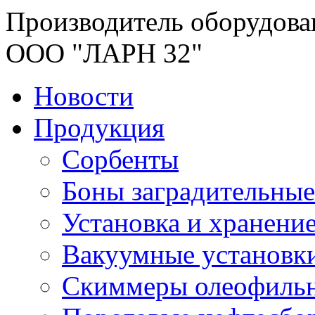
Производитель оборудова
ООО "ЛАРН 32"
Новости
Продукция
Сорбенты
Боны заградительные
Установка и хранени
Вакуумные установк
Скиммеры олеофиль