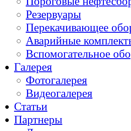
Пороговые нефтесбо
Резервуары
Перекачивающее обо
Аварийные комплект
Вспомогательное обо
Галерея
Фотогалерея
Видеогалерея
Статьи
Партнеры