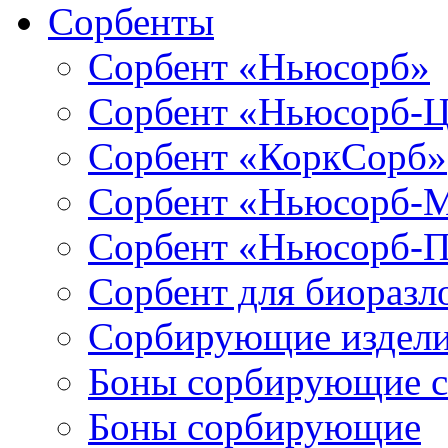
Сорбенты
Сорбент «Ньюсорб»
Сорбент «Ньюсорб-
Сорбент «КоркСорб»
Сорбент «Ньюсорб-
Сорбент «Ньюсорб-
Сорбент для биораз
Сорбирующие издел
Боны сорбирующие 
Боны сорбирующие