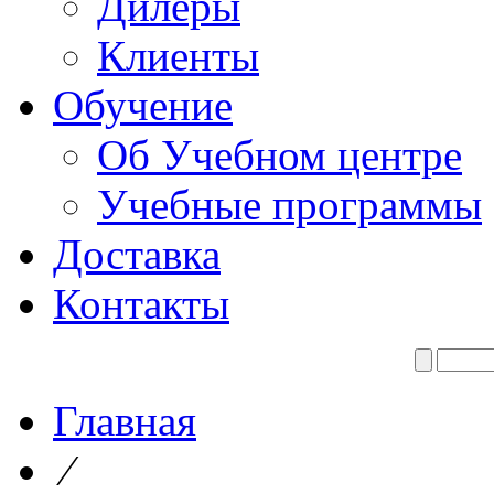
Дилеры
Клиенты
Обучение
Об Учебном центре
Учебные программы
Доставка
Контакты
Главная
⁄