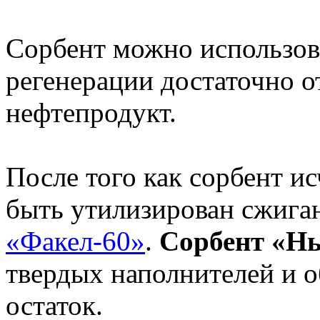
Сорбент можно использов
регенерации достаточно 
нефтепродукт.
После того как сорбент ис
быть утилизирован сжига
«Факел-60»
.
Сорбент «Н
твердых наполнителей и 
остаток.