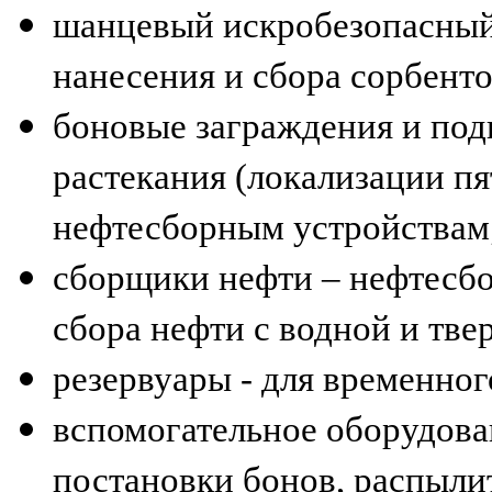
шанцевый искробезопасный
нанесения и сбора сорбенто
боновые заграждения и под
растекания (локализации пя
нефтесборным устройствам
сборщики нефти – нефтесб
сбора нефти с водной и тве
резервуары - для временно
вспомогательное оборудова
постановки бонов, распыли