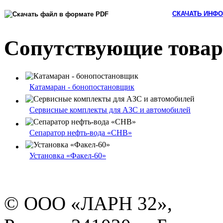
СКАЧАТЬ ИНФО
Сопутствующие това
Катамаран - бонопостановщик
Сервисные комплекты для АЗС и автомобилей
Сепаратор нефть-вода «СНВ»
Установка «Факел-60»
© ООО «ЛАРН 32»,