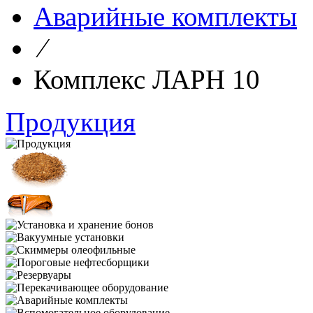
Аварийные комплекты
⁄
Комплекс ЛАРН 10
Продукция