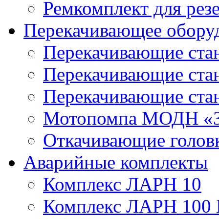
Ремкомплект для рез
Перекачивающее обору
Перекачивающие ста
Перекачивающие ст
Перекачивающие ста
Мотопомпа МОДН «З
Откачивающие голов
Аварийные комплекты
Комплекс ЛАРН 10
Комплекс ЛАРН 100 