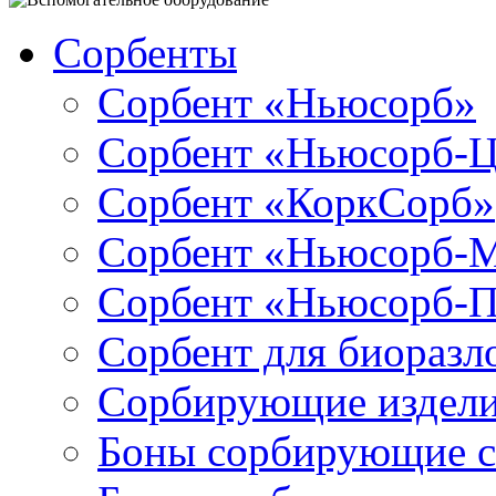
Сорбенты
Сорбент «Ньюсорб»
Сорбент «Ньюсорб-
Сорбент «КоркСорб»
Сорбент «Ньюсорб-
Сорбент «Ньюсорб-
Сорбент для биораз
Сорбирующие издел
Боны сорбирующие 