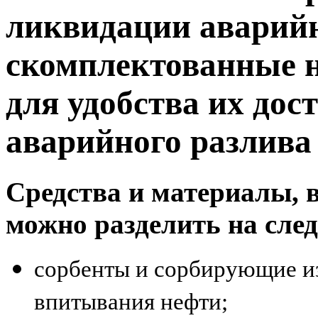
ликвидации аварийн
скомплектованные н
для удобства их дос
аварийного разлива
Средства и материалы,
можно разделить на сле
сорбенты и сорбирующие из
впитывания нефти;