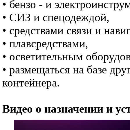
• бензо - и электроинстру
• СИЗ и спецодеждой,
• средствами связи и нави
• плавсредствами,
• осветительным оборудо
• размещаться на базе дру
контейнера.
Видео о назначении и у