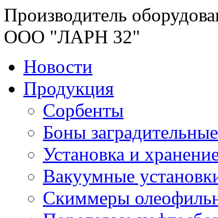
Производитель оборудова
ООО "ЛАРН 32"
Новости
Продукция
Сорбенты
Боны заградительные
Установка и хранени
Вакуумные установк
Скиммеры олеофиль