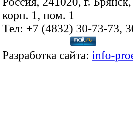
Россия, 241020, г. Брянск,
корп. 1, пом. 1
Тел: +7 (4832) 30-73-73, 
Разработка сайта:
info-pro