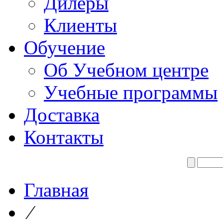
Дилеры
Клиенты
Обучение
Об Учебном центре
Учебные программы
Доставка
Контакты
Главная
⁄