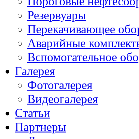
Пороговые нефтесбо
Резервуары
Перекачивающее обо
Аварийные комплект
Вспомогательное обо
Галерея
Фотогалерея
Видеогалерея
Статьи
Партнеры