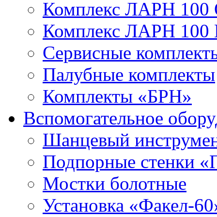
Комплекс ЛАРН 100
Комплекс ЛАРН 100
Сервисные комплекты
Палубные комплекты
Комплекты «БРН»
Вспомогательное обору
Шанцевый инструме
Подпорные стенки «
Мостки болотные
Установка «Факел-60