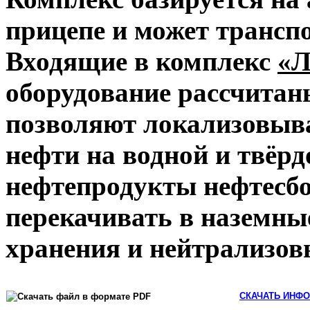
прицепе и может транспо
Входящие в комплекс
«Л
оборудование рассчитаны
позволяют локализовыва
нефти на водной и твёрд
нефтепродукты нефтесб
перекачивать в наземны
хранения и нейтрализов
СКАЧАТЬ ИНФО