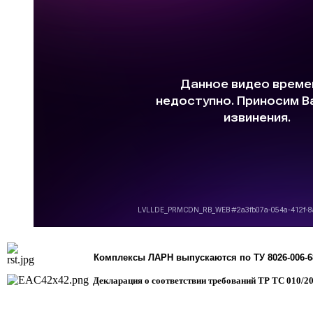
Комплексы ЛАРН
выпускаются по ТУ 8026-006-6
Декларация о соответствии требований ТР ТС 010/2