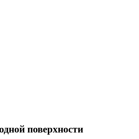
водной поверхности