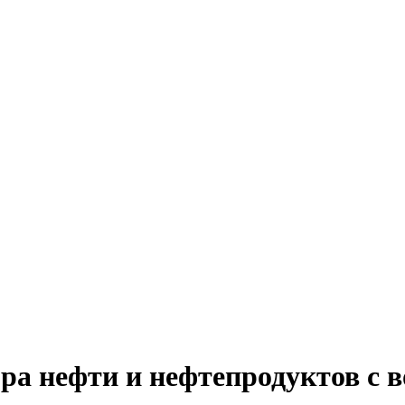
ра нефти и нефтепродуктов с 