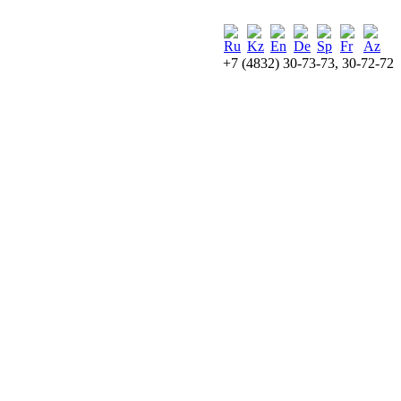
+7 (4832) 30-73-73, 30-72-72