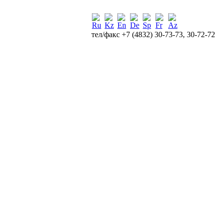
тел/факс +7 (4832) 30-73-73, 30-72-72