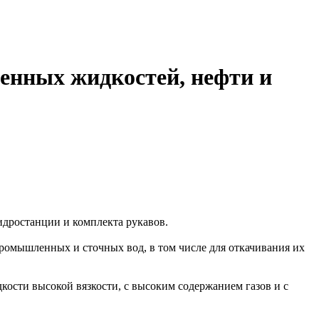
ненных жидкостей, нефти и
идростанции и комплекта рукавов.
ромышленных и сточных вод, в том числе для откачивания их
кости высокой вязкости, с высоким содержанием газов и с