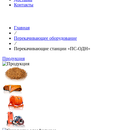
Контакты
Главная
⁄
Перекачивающее оборудование
⁄
Перекачивающие станции «ПС-ОДН»
Продукция