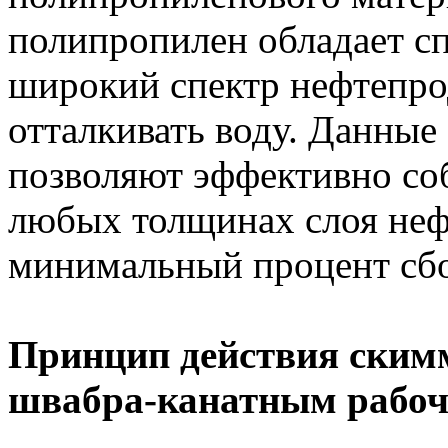
полипропилен обладает с
широкий спектр нефтепро
отталкивать воду. Данные
позволяют эффективно со
любых толщинах слоя неф
минимальный процент сбо
Принцип действия ским
швабра-канатным рабоч