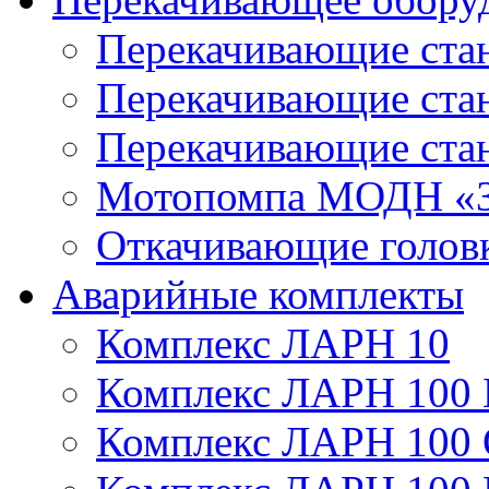
Перекачивающие ста
Перекачивающие ст
Перекачивающие ста
Мотопомпа МОДН «З
Откачивающие голов
Аварийные комплекты
Комплекс ЛАРН 10
Комплекс ЛАРН 100 
Комплекс ЛАРН 100