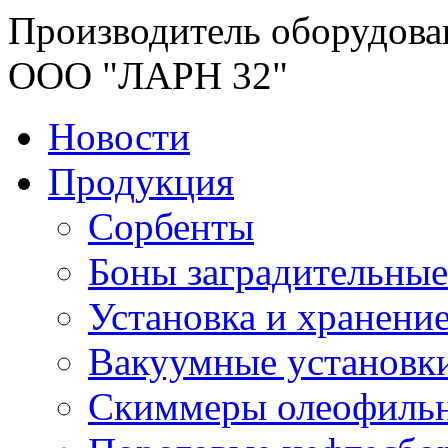
Производитель оборудова
ООО "ЛАРН 32"
Новости
Продукция
Сорбенты
Боны заградительные
Установка и хранени
Вакуумные установк
Скиммеры олеофиль