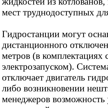
жидкостей из котлованов, 
мест труднодоступных дл
Гидростанции могут осна
дистанционного отключен
метров (в комплектациях
электрозапуском). Система
отключает двигатель гид
либо возникновении нешт
менеджеров возможность 