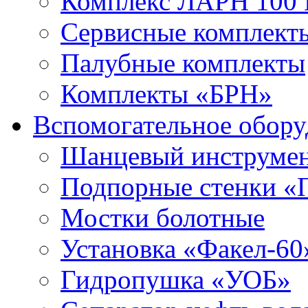
Комплекс ЛАРН 100
Сервисные комплекты
Палубные комплекты
Комплекты «БРН»
Вспомогательное обору
Шанцевый инструме
Подпорные стенки «
Мостки болотные
Установка «Факел-60
Гидропушка «УОБ»