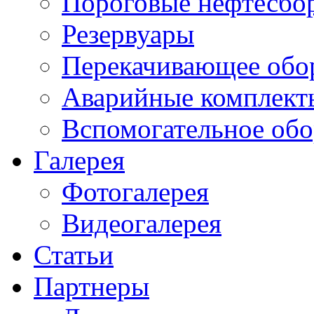
Пороговые нефтесбо
Резервуары
Перекачивающее обо
Аварийные комплект
Вспомогательное обо
Галерея
Фотогалерея
Видеогалерея
Статьи
Партнеры