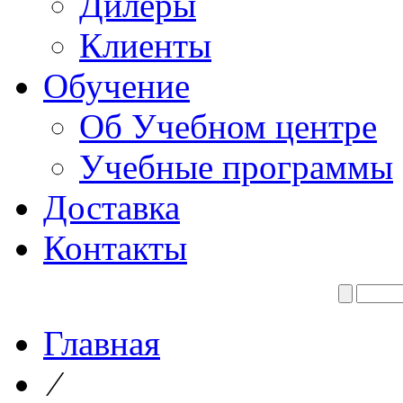
Дилеры
Клиенты
Обучение
Об Учебном центре
Учебные программы
Доставка
Контакты
Главная
⁄