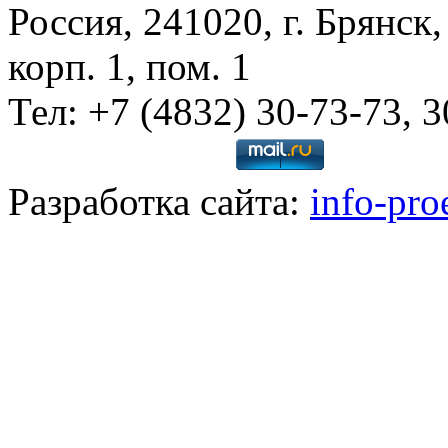
Россия, 241020, г. Брянск,
корп. 1, пом. 1
Тел: +7 (4832) 30-73-73, 
Разработка сайта:
info-pro