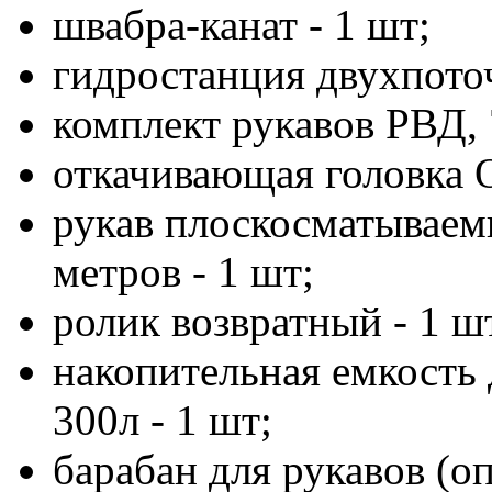
швабра-канат - 1 шт;
гидростанция двухпото
комплект рукавов РВД, 
откачивающая головка О
рукав плоскосматываем
метров - 1 шт;
ролик возвратный - 1 ш
накопительная емкость 
300л - 1 шт;
барабан для рукавов (оп