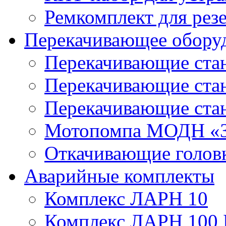
Ремкомплект для рез
Перекачивающее обору
Перекачивающие ста
Перекачивающие ст
Перекачивающие ста
Мотопомпа МОДН «З
Откачивающие голов
Аварийные комплекты
Комплекс ЛАРН 10
Комплекс ЛАРН 100 