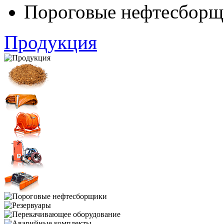
Пороговые нефтесборщ
Продукция