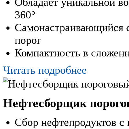
Обладает уникальной в
360°
Самонастраивающийся 
порог
Компактность в сложен
Читать подробнее
Нефтесборщик порого
Сбор нефтепродуктов с 