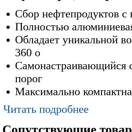
Сбор нефтепродуктов с 
Полностью алюминиевая
Обладает уникальной в
360 о
Самонастраивающийся 
порог
Максимально компактна
Читать подробнее
Сопутствующие това