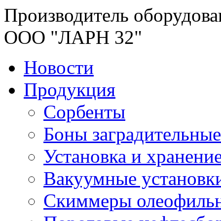
Производитель оборудова
ООО "ЛАРН 32"
Новости
Продукция
Сорбенты
Боны заградительные
Установка и хранени
Вакуумные установк
Скиммеры олеофиль