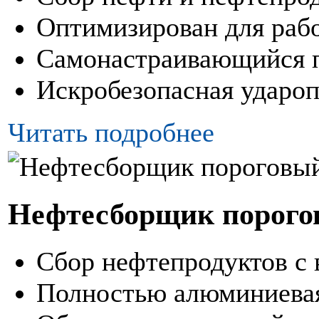
Оптимизирован для рабо
Самонастраивающийся 
Искробезопасная удароп
Читать подробнее
Нефтесборщик порого
Сбор нефтепродуктов с 
Полностью алюминиевая