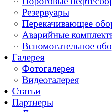
Пороговые нефтесбо
Резервуары
Перекачивающее обо
Аварийные комплект
Вспомогательное обо
Галерея
Фотогалерея
Видеогалерея
Статьи
Партнеры