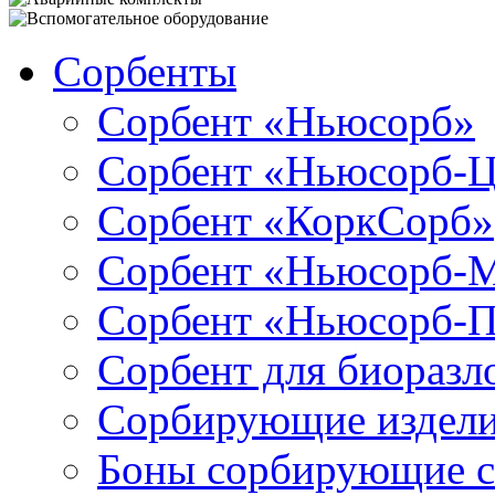
Сорбенты
Сорбент «Ньюсорб»
Сорбент «Ньюсорб-
Сорбент «КоркСорб»
Сорбент «Ньюсорб-
Сорбент «Ньюсорб-
Сорбент для биораз
Сорбирующие издел
Боны сорбирующие 