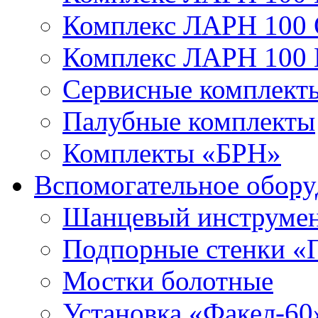
Комплекс ЛАРН 100
Комплекс ЛАРН 100
Сервисные комплекты
Палубные комплекты
Комплекты «БРН»
Вспомогательное обору
Шанцевый инструме
Подпорные стенки «
Мостки болотные
Установка «Факел-60