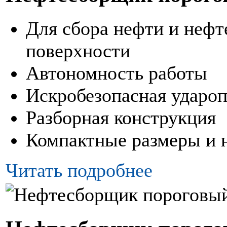
Для сбора нефти и нефт
поверхности
Автономность работы
Искробезопасная удароп
Разборная конструкция
Компактные размеры и 
Читать подробнее