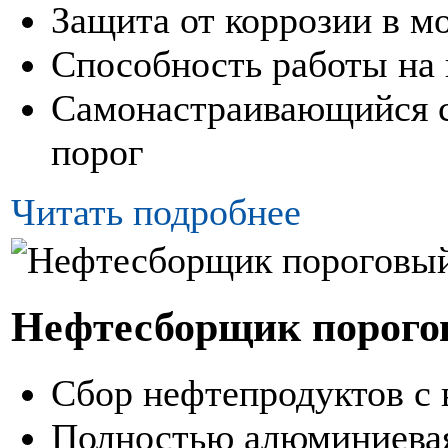
Защита от коррозии в м
Способность работы на
Самонастраивающийся 
порог
Читать подробнее
Нефтесборщик порого
Сбор нефтепродуктов с 
Полностью алюминиевая