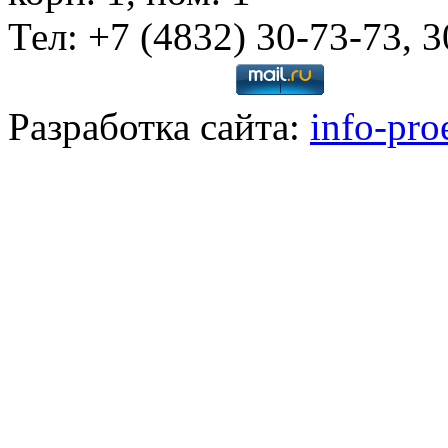
Тел: +7 (4832) 30-73-73, 
Разработка сайта:
info-pro