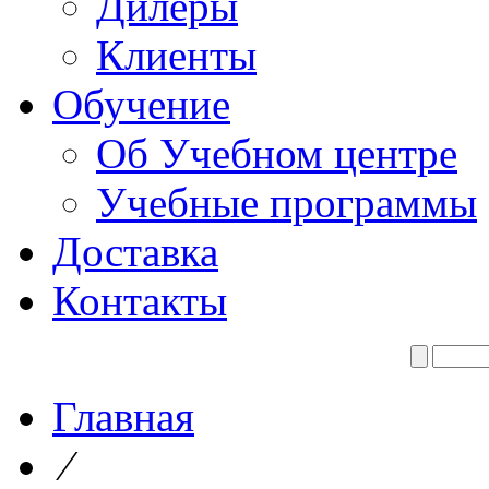
Дилеры
Клиенты
Обучение
Об Учебном центре
Учебные программы
Доставка
Контакты
Главная
⁄