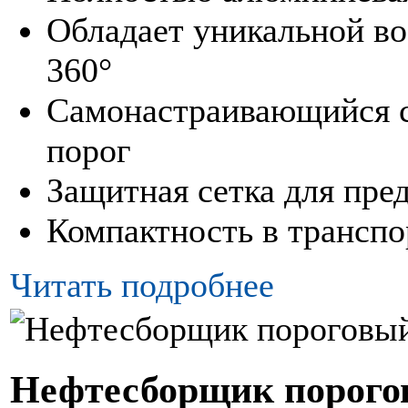
Обладает уникальной в
360°
Самонастраивающийся 
порог
Защитная сетка для пре
Компактность в трансп
Читать подробнее
Нефтесборщик порого