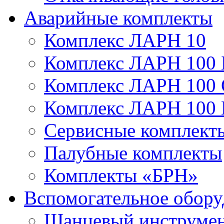
Аварийные комплекты
Комплекс ЛАРН 10
Комплекс ЛАРН 100 
Комплекс ЛАРН 100
Комплекс ЛАРН 100
Сервисные комплекты
Палубные комплекты
Комплекты «БРН»
Вспомогательное обору
Шанцевый инструме