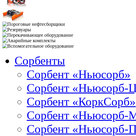
Сорбенты
Сорбент «Ньюсорб»
Сорбент «Ньюсорб-
Сорбент «КоркСорб»
Сорбент «Ньюсорб-
Сорбент «Ньюсорб-