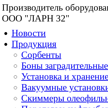
Производитель оборудова
ООО "ЛАРН 32"
Новости
Продукция
Сорбенты
Боны заградительные
Установка и хранени
Вакуумные установк
Скиммеры олеофиль