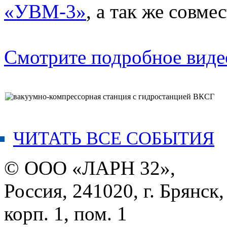
«УВМ-3»
, а так же совм
Смотрите подробное виде
ЧИТАТЬ ВСЕ СОБЫТИЯ
© ООО «ЛАРН 32»,
Россия, 241020, г. Брянск,
корп. 1, пом. 1