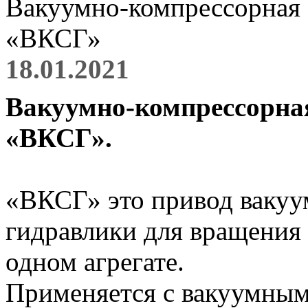
Вакуумно-компрессорная 
«ВКСГ»
18.01.2021
Вакуумно-компрессорная
«ВКСГ».
«ВКСГ» это привод вакуу
гидравлики для вращения
одном агрегате.
Применяется с вакуумны