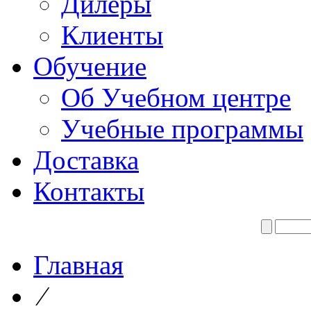
Дилеры
Клиенты
Обучение
Об Учебном центре
Учебные программы
Доставка
Контакты
Главная
⁄