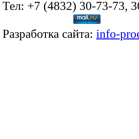
Тел: +7 (4832) 30-73-73, 
Разработка сайта:
info-pro