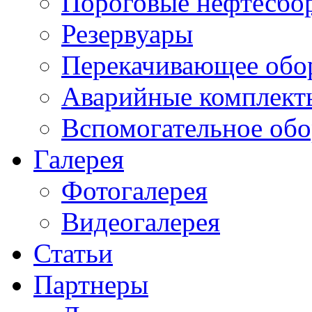
Пороговые нефтесбо
Резервуары
Перекачивающее обо
Аварийные комплект
Вспомогательное обо
Галерея
Фотогалерея
Видеогалерея
Статьи
Партнеры