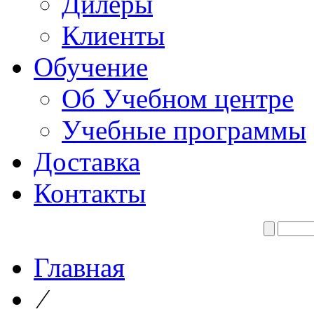
Дилеры
Клиенты
Обучение
Об Учебном центре
Учебные программы
Доставка
Контакты
Главная
⁄