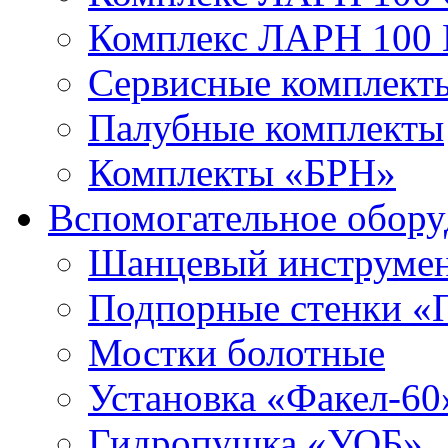
Комплекс ЛАРН 100
Сервисные комплекты
Палубные комплекты
Комплекты «БРН»
Вспомогательное обору
Шанцевый инструме
Подпорные стенки «
Мостки болотные
Установка «Факел-60
Гидропушка «УОБ»