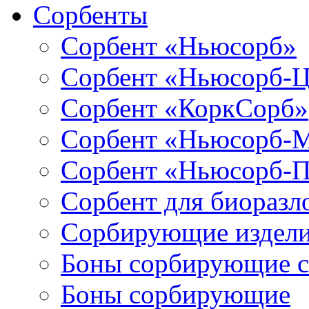
Сорбенты
Сорбент «Ньюсорб»
Сорбент «Ньюсорб-
Сорбент «КоркСорб»
Сорбент «Ньюсорб-
Сорбент «Ньюсорб-
Сорбент для биораз
Сорбирующие издел
Боны сорбирующие 
Боны сорбирующие