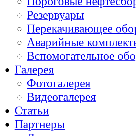
Пороговые нефтесбо
Резервуары
Перекачивающее обо
Аварийные комплект
Вспомогательное обо
Галерея
Фотогалерея
Видеогалерея
Статьи
Партнеры