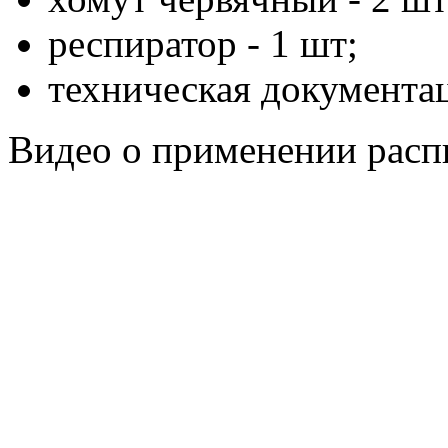
респиратор - 1 шт;
техническая документац
Видео о применении расп