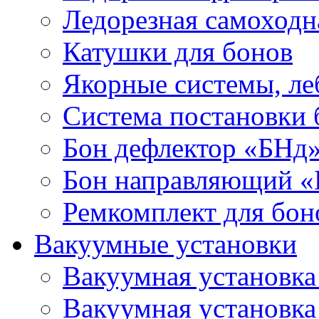
Ледорезная самоходн
Катушки для бонов
Якорные системы, ле
Система постановки
Бон дефлектор «БНд
Бон направляющий 
Ремкомплект для бон
Вакуумные установки
Вакуумная установк
Вакуумная установк