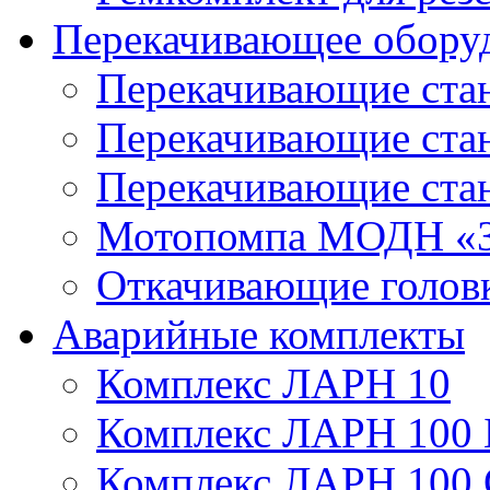
Перекачивающее обору
Перекачивающие ста
Перекачивающие ст
Перекачивающие ста
Мотопомпа МОДН «З
Откачивающие голов
Аварийные комплекты
Комплекс ЛАРН 10
Комплекс ЛАРН 100 
Комплекс ЛАРН 100