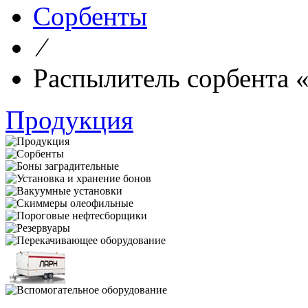
Сорбенты
⁄
Распылитель сорбента
Продукция