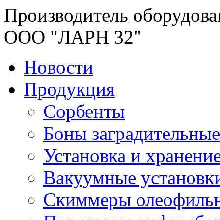
Производитель оборудова
ООО "ЛАРН 32"
Новости
Продукция
Сорбенты
Боны заградительные
Установка и хранени
Вакуумные установк
Скиммеры олеофиль