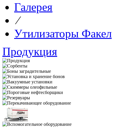
Галерея
⁄
Утилизаторы Факел
Продукция