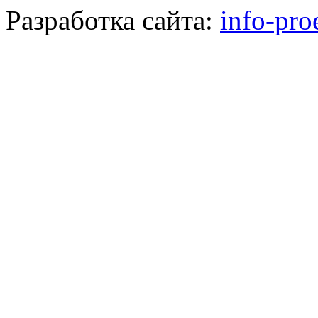
Разработка сайта:
info-pro