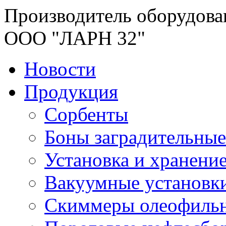
Производитель оборудова
ООО "ЛАРН 32"
Новости
Продукция
Сорбенты
Боны заградительные
Установка и хранени
Вакуумные установк
Скиммеры олеофиль