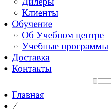
Дилеры
Клиенты
Обучение
Об Учебном центре
Учебные программы
Доставка
Контакты
Главная
⁄