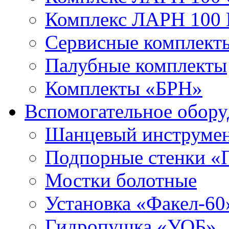
Комплекс ЛАРН 100
Сервисные комплекты
Палубные комплекты
Комплекты «БРН»
Вспомогательное обору
Шанцевый инструме
Подпорные стенки «
Мостки болотные
Установка «Факел-60
Гидропушка «УОБ»