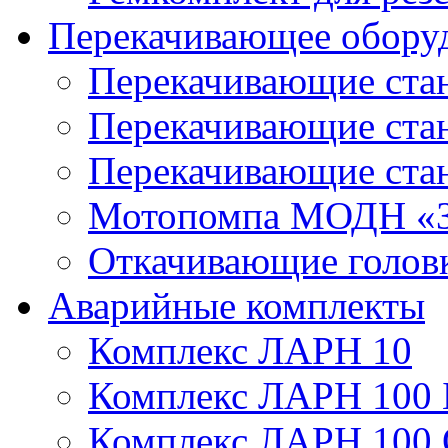
Перекачивающее обору
Перекачивающие ста
Перекачивающие ст
Перекачивающие ста
Мотопомпа МОДН «З
Откачивающие голов
Аварийные комплекты
Комплекс ЛАРН 10
Комплекс ЛАРН 100 
Комплекс ЛАРН 100