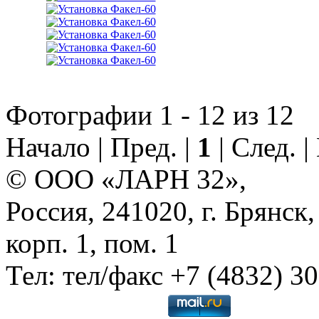
Фотографии 1 - 12 из 12
Начало | Пред. |
1
| След. 
© ООО «ЛАРН 32»,
Россия, 241020, г. Брянск,
корп. 1, пом. 1
Тел: тел/факс +7 (4832) 3