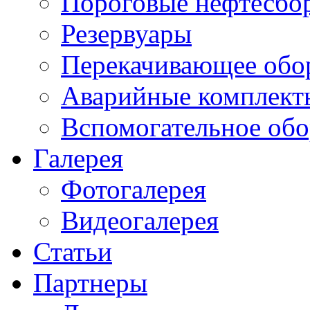
Пороговые нефтесбо
Резервуары
Перекачивающее обо
Аварийные комплект
Вспомогательное обо
Галерея
Фотогалерея
Видеогалерея
Статьи
Партнеры