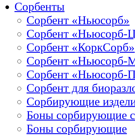
Сорбенты
Сорбент «Ньюсорб»
Сорбент «Ньюсорб-
Сорбент «КоркСорб»
Сорбент «Ньюсорб-
Сорбент «Ньюсорб-
Сорбент для биораз
Сорбирующие издел
Боны сорбирующие 
Боны сорбирующие