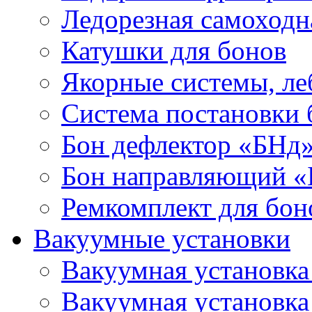
Ледорезная самоходн
Катушки для бонов
Якорные системы, ле
Система постановки
Бон дефлектор «БНд
Бон направляющий 
Ремкомплект для бон
Вакуумные установки
Вакуумная установк
Вакуумная установк